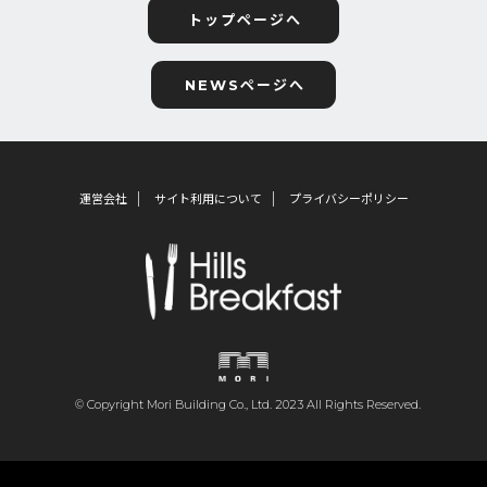
トップページへ
NEWSページへ
運営会社
サイト利用について
プライバシーポリシー
© Copyright Mori Building Co., Ltd. 2023 All Rights Reserved.