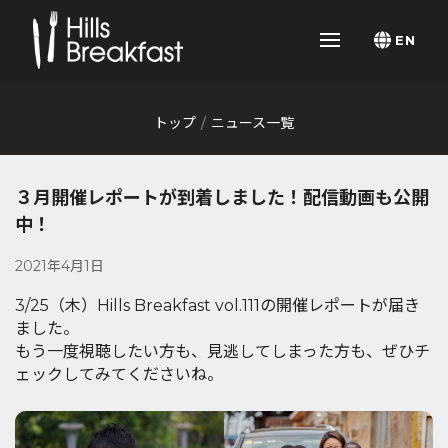
EN
トップ
ニュース一覧
３月開催レポートが到着しました！配信動画も公開
中！
2021年4月1日
3/25（木）Hills Breakfast vol.111の開催レポートが届き
ました。
もう一度視聴したい方も、見逃してしまった方も、ぜひチ
ェックしてみてくださいね。